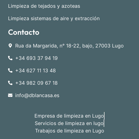
Limpieza de tejados y azoteas
Limpieza sistemas de aire y extracción
Contacto
Rua da Margarida, n° 18-22, bajo, 27003 Lugo
+34 693 37 94 19
+34 627 11 13 48
+34 982 09 67 18
info@dblancasa.es
Empresa de limpieza en Lugo
Servicios de limpieza en lugo
Trabajos de limpieza en Lugo