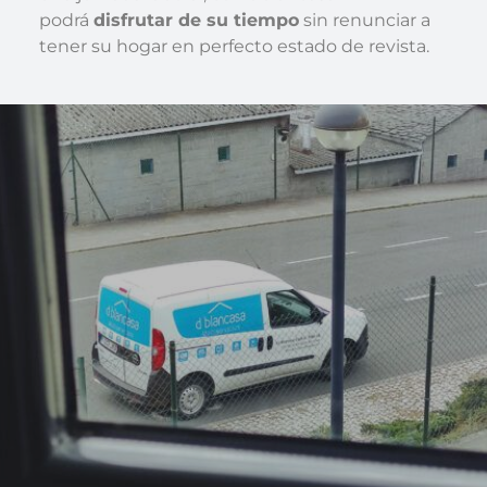
podrá
disfrutar de su tiempo
sin renunciar a
tener su hogar en perfecto estado de revista.