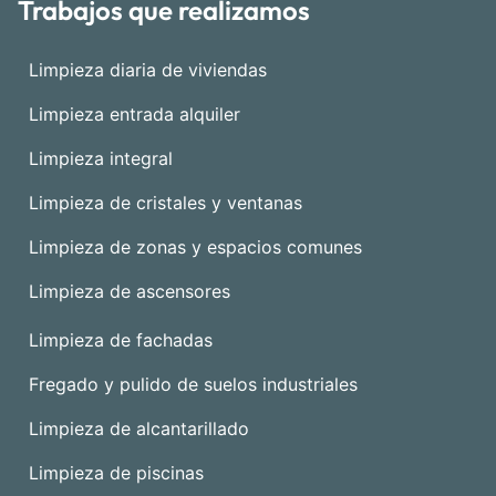
Trabajos que realizamos
Limpieza diaria de viviendas
Limpieza entrada alquiler
Limpieza integral
Limpieza de cristales y ventanas
Limpieza de zonas y espacios comunes
Limpieza de ascensores
Limpieza de fachadas
Fregado y pulido de suelos industriales
Limpieza de alcantarillado
Limpieza de piscinas