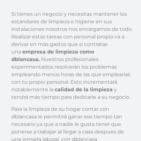
Si tienes un negocio y necesitas mantener los
estándares de limpieza e higiene en sus
instalaciones nosotros nos encargamos de todo.
Realizar estas tareas con personal propio va a
derivar en más gastos que si contratas
una
empresa de limpieza como
dblancasa.
Nuestros profesionales
experimentados resolverán los problemas
empleando menos horas de las que emplearías
con tu propio personal. Esto incrementará
notablemente la
calidad de la limpieza
y
tendrá más tiempo para dedicarle a su negocio.
Para la limpieza de su hogar contar con
dblancasa le permitirá ganar ese tiempo tan
necesario ya que a nadie le gusta tener que
ponerse a trabajar al llegar a casa despues de
una jornada laboral, con dblancasa