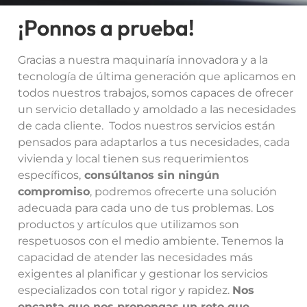
¡Ponnos a prueba!
Gracias a nuestra maquinaría innovadora y a la
tecnología de última generación que aplicamos en
todos nuestros trabajos, somos capaces de ofrecer
un servicio detallado y amoldado a las necesidades
de cada cliente. Todos nuestros servicios están
pensados para adaptarlos a tus necesidades, cada
vivienda y local tienen sus requerimientos
específicos,
consúltanos sin ningún
compromiso
, podremos ofrecerte una solución
adecuada para cada uno de tus problemas. Los
productos y artículos que utilizamos son
respetuosos con el medio ambiente. Tenemos la
capacidad de atender las necesidades más
exigentes al planificar y gestionar los servicios
especializados con total rigor y rapidez.
Nos
encanta que nos propongas un reto que