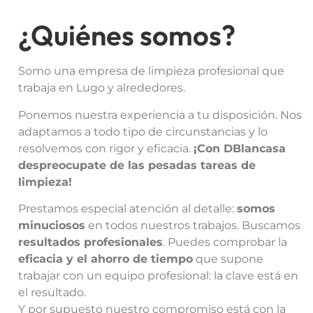
¿Quiénes somos?
Somo una empresa de limpieza profesional que
trabaja en Lugo y alrededores.
Ponemos nuestra experiencia a tu disposición. Nos
adaptamos a todo tipo de circunstancias y lo
resolvemos con rigor y eficacia.
¡Con DBlancasa
despreocupate de las pesadas tareas de
limpieza!
Prestamos especial atención al detalle:
somos
minuciosos
en todos nuestros trabajos. Buscamos
resultados profesionales
. Puedes comprobar la
eficacia y el ahorro de tiempo
que supone
trabajar con un equipo profesional: la clave está en
el resultado.
Y por supuesto nuestro compromiso está con la