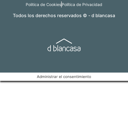
Politica de Cookies
Política de Privacidad
Todos los derechos reservados © - d blancasa
Administrar el consentimiento