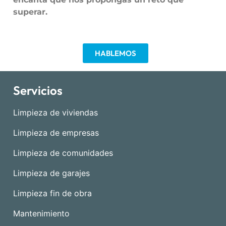
superar.
HABLEMOS
Servicios
Limpieza de viviendas
Limpieza de empresas
Limpieza de comunidades
Limpieza de garajes
Limpieza fin de obra
Mantenimiento