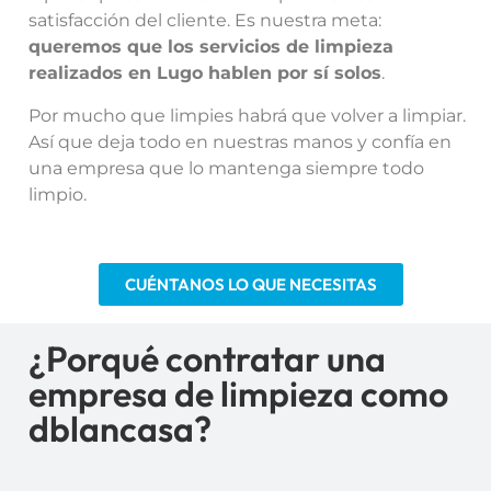
satisfacción del cliente. Es nuestra meta:
queremos que los servicios de limpieza
realizados en Lugo hablen por sí solos
.
Por mucho que limpies habrá que volver a limpiar.
Así que deja todo en nuestras manos y confía en
una empresa que lo mantenga siempre todo
limpio.
CUÉNTANOS LO QUE NECESITAS
¿Porqué contratar una
empresa de limpieza como
dblancasa?